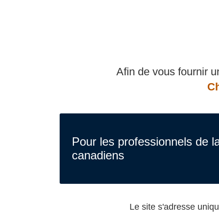
Afin de vous fournir u
Ch
Pour les professionnels de l
canadiens
Le site s'adresse uni