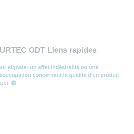
URTEC ODT Liens rapides
ur signaler un effet indésirable ou une
éoccupation concernant la qualité d'un produit
izer