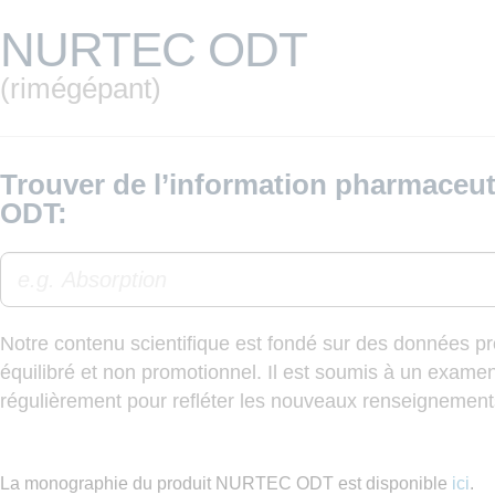
NURTEC ODT
(rimégépant)
Trouver de l’information pharmace
ODT:
Notre contenu scientifique est fondé sur des données pro
équilibré et non promotionnel. Il est soumis à un examen
régulièrement pour refléter les nouveaux renseignement
La monographie du produit NURTEC ODT est disponible
ici
.