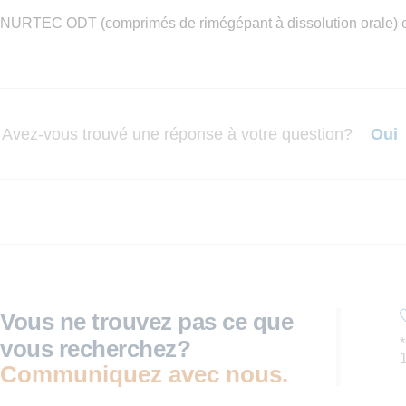
NURTEC ODT (comprimés de rimégépant à dissolution orale) est 
Avez-vous trouvé une réponse à votre question?
Oui
Vous ne trouvez pas ce que
vous recherchez?
Communiquez avec nous.