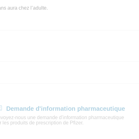
ns aura chez l’adulte.
Demande d'information pharmaceutique
voyez-nous une demande d'information pharmaceutique
r les produits de prescription de Pfizer.