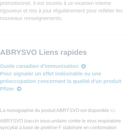
promotionnel. Il est soumis à un examen interne
rigoureux et mis à jour régulièrement pour refléter les
nouveaux renseignements.
ABRYSVO Liens rapides
Guide canadien d'immunisation
Pour signaler un effet indésirable ou une
préoccupation concernant la qualité d'un produit
Pfizer
La monographie du produit ABRYSVO est disponible
ici
.
ABRYSVO (vaccin sous-unitaire contre le virus respiratoire
syncytial à base de protéine F stabilisée en conformation