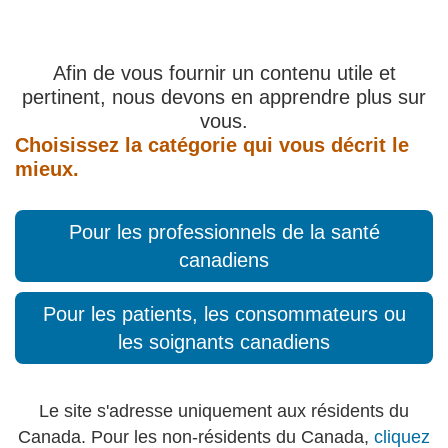
Afin de vous fournir un contenu utile et
pertinent, nous devons en apprendre plus sur
vous.
Choisissez la catégorie qui vous décrit le
mieux.
Pour les professionnels de la santé
canadiens
Pour les patients, les consommateurs ou
les soignants canadiens
Le site s'adresse uniquement aux résidents du
Canada. Pour les non-résidents du Canada,
cliquez