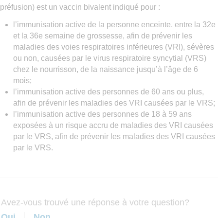
préfusion) est un vaccin bivalent indiqué pour :
l’immunisation active de la personne enceinte, entre la 32e
et la 36e semaine de grossesse, afin de prévenir les
maladies des voies respiratoires inférieures (VRI), sévères
ou non, causées par le virus respiratoire syncytial (VRS)
chez le nourrisson, de la naissance jusqu’à l’âge de 6
mois;
l’immunisation active des personnes de 60 ans ou plus,
afin de prévenir les maladies des VRI causées par le VRS;
l’immunisation active des personnes de 18 à 59 ans
exposées à un risque accru de maladies des VRI causées
par le VRS, afin de prévenir les maladies des VRI causées
par le VRS.
Avez-vous trouvé une réponse à votre question?
Oui
Non