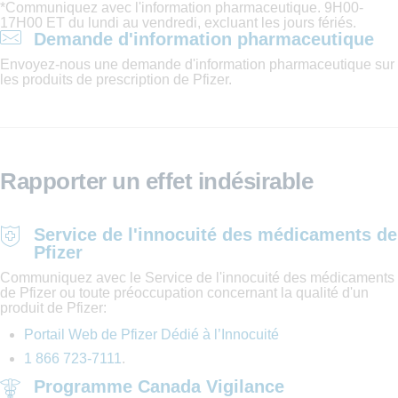
*Communiquez avec l'information pharmaceutique. 9H00-
17H00 ET du lundi au vendredi, excluant les jours fériés.
Demande d'information pharmaceutique
Envoyez-nous une demande d'information pharmaceutique sur
les produits de prescription de Pfizer.
Rapporter un effet indésirable
Service de l'innocuité des médicaments de
Pfizer
Communiquez avec le Service de l'innocuité des médicaments
de Pfizer ou toute préoccupation concernant la qualité d'un
produit de Pfizer:
Portail Web de Pfizer Dédié à l’Innocuité
1 866 723-7111
.
Programme Canada Vigilance