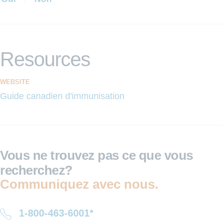
Resources
WEBSITE
Guide canadien d'immunisation
Vous ne trouvez pas ce que vous
recherchez?
Communiquez avec nous.
1-800-463-6001*