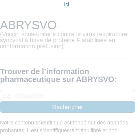
ici
.
ABRYSVO
(Vaccin sous-unitaire contre le virus respiratoire
syncytial à base de protéine F stabilisée en
conformation préfusion)
Trouver de l’information
pharmaceutique sur ABRYSVO:
Rechercher
Notre contenu scientifique est fondé sur des données
probantes; il est scientifiquement équilibré et non